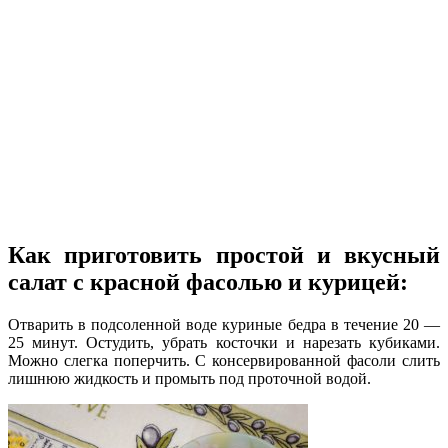
Как приготовить простой и вкусный
салат с красной фасолью и курицей:
Отварить в подсоленной воде куриные бедра в течение 20 —
25 минут. Остудить, убрать косточки и нарезать кубиками.
Можно слегка поперчить. С консервированной фасоли слить
лишнюю жидкость и промыть под проточной водой.