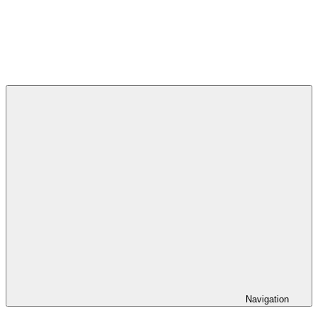
Navigation