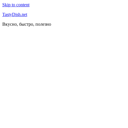
Skip to content
TastyDish.net
Вкусно, быстро, полезно