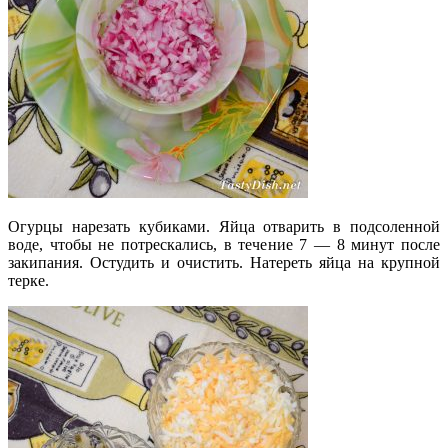
Огурцы нарезать кубиками. Яйца отварить в подсоленной
воде, чтобы не потрескались, в течение 7 — 8 минут после
закипания. Остудить и очистить. Натереть яйца на крупной
терке.