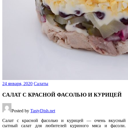
24 января, 2020
Салаты
САЛАТ С КРАСНОЙ ФАСОЛЬЮ И КУРИЦЕЙ
Posted by
TastyDish.net
Салат с красной фасолью и курицей — очень вкусный
сытный салат для любителей куриного мяса и фасоли.