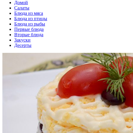
Домой
Салаты
Блюда из мяса
Блюда из птицы
Блюда из рыбы
Первые блюда
Вторые блюда
Закуски
Десерты