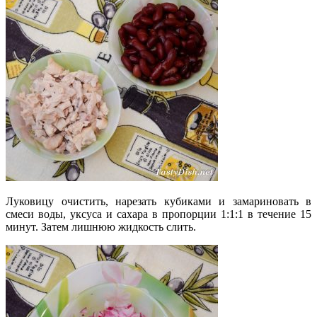
Луковицу очистить, нарезать кубиками и замариновать в
смеси воды, уксуса и сахара в пропорции 1:1:1 в течение 15
минут. Затем лишнюю жидкость слить.