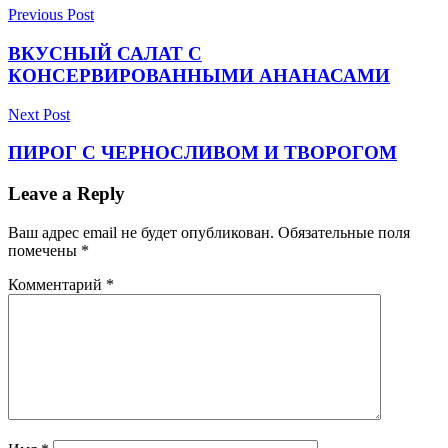
Previous Post
ВКУСНЫЙ САЛАТ С
КОНСЕРВИРОВАННЫМИ АНАНАСАМИ
Next Post
ПИРОГ С ЧЕРНОСЛИВОМ И ТВОРОГОМ
Leave a Reply
Ваш адрес email не будет опубликован.
Обязательные поля
помечены
*
Комментарий
*