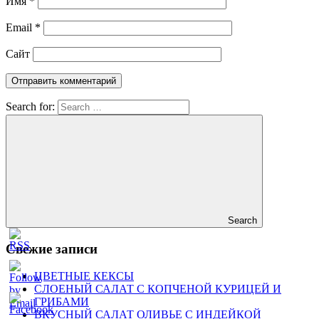
Имя
*
Email
*
Сайт
Search for:
Search
Свежие записи
ЦВЕТНЫЕ КЕКСЫ
СЛОЕНЫЙ САЛАТ С КОПЧЕНОЙ КУРИЦЕЙ И
ГРИБАМИ
ВКУСНЫЙ САЛАТ ОЛИВЬЕ С ИНДЕЙКОЙ