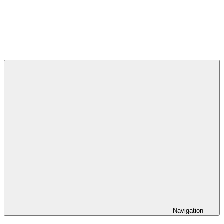
Navigation