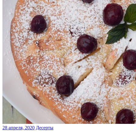
28 апреля, 2020
Десерты