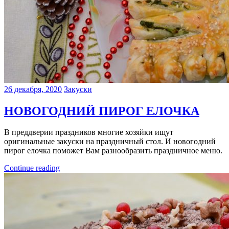
26 декабря, 2020
Закуски
НОВОГОДНИЙ ПИРОГ ЕЛОЧКА
В преддверии праздников многие хозяйки ищут
оригинальные закуски на праздничный стол. И новогодний
пирог елочка поможет Вам разнообразить праздничное меню.
Continue reading