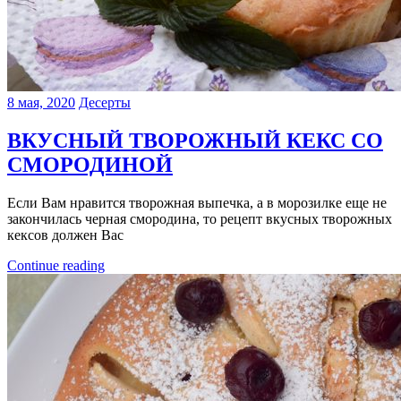
8 мая, 2020
Десерты
ВКУСНЫЙ ТВОРОЖНЫЙ КЕКС СО
СМОРОДИНОЙ
Если Вам нравится творожная выпечка, а в морозилке еще не
закончилась черная смородина, то рецепт вкусных творожных
кексов должен Вас
Continue reading