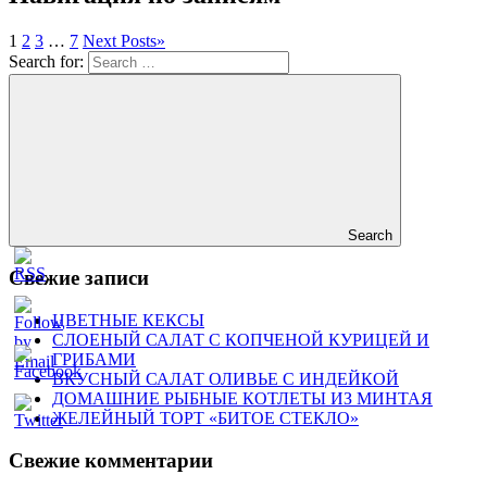
1
2
3
…
7
Next Posts
»
Search for:
Search
Свежие записи
ЦВЕТНЫЕ КЕКСЫ
СЛОЕНЫЙ САЛАТ С КОПЧЕНОЙ КУРИЦЕЙ И
ГРИБАМИ
ВКУСНЫЙ САЛАТ ОЛИВЬЕ С ИНДЕЙКОЙ
ДОМАШНИЕ РЫБНЫЕ КОТЛЕТЫ ИЗ МИНТАЯ
ЖЕЛЕЙНЫЙ ТОРТ «БИТОЕ СТЕКЛО»
Свежие комментарии