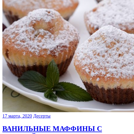
17 марта, 2020
Десерты
ВАНИЛЬНЫЕ МАФФИНЫ С