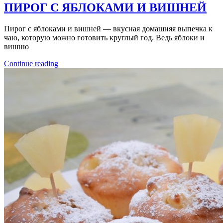
ПИРОГ С ЯБЛОКАМИ И ВИШНЕЙ
Пирог с яблоками и вишней — вкусная домашняя выпечка к
чаю, которую можно готовить круглый год. Ведь яблоки и
вишню
Continue reading