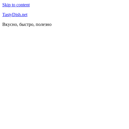
Skip to content
TastyDish.net
Вкусно, быстро, полезно