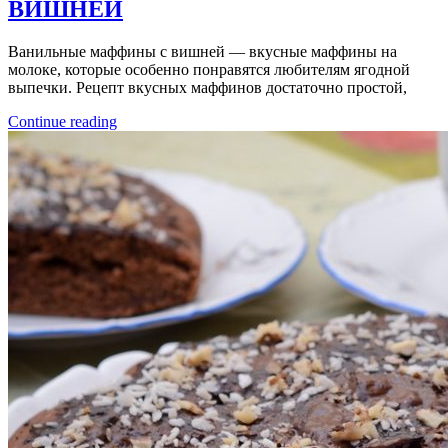
ВИШНЕЙ
Ванильные маффины с вишней — вкусные маффины на
молоке, которые особенно понравятся любителям ягодной
выпечки. Рецепт вкусных маффинов достаточно простой,
Continue reading