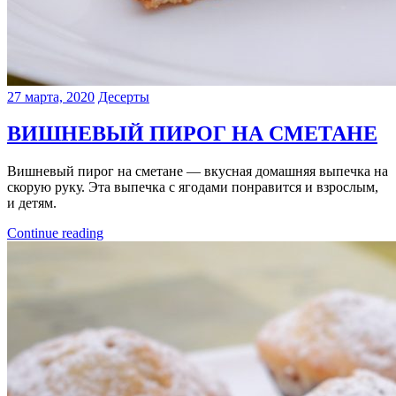
27 марта, 2020
Десерты
ВИШНЕВЫЙ ПИРОГ НА СМЕТАНЕ
Вишневый пирог на сметане — вкусная домашняя выпечка на
скорую руку. Эта выпечка с ягодами понравится и взрослым,
и детям.
Continue reading