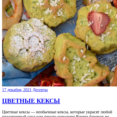
17 декабря, 2021
Десерты
ЦВЕТНЫЕ КЕКСЫ
Цветные кексы — необычные кексы, которые украсят любой
праздничный стол или просто порадуют Ваших близких во