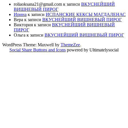
roliaoksana21@gmail.com
к записи
ВКУСНЕЙШИЙ
ВИШНЕВЫЙ ПИРОГ
Ирина
к записи
ИСПАНСКИЕ КЕКСЫ МАГДАЛЕНАС
Вера
к записи
ВКУСНЕЙШИЙ ВИШНЕВЫЙ ПИРОГ
Виктория
к записи
ВКУСНЕЙШИЙ ВИШНЕВЫЙ
ПИРОГ
Ольга
к записи
ВКУСНЕЙШИЙ ВИШНЕВЫЙ ПИРОГ
WordPress Theme: Maxwell by
ThemeZee
.
Social Share Buttons and Icons
powered by Ultimatelysocial