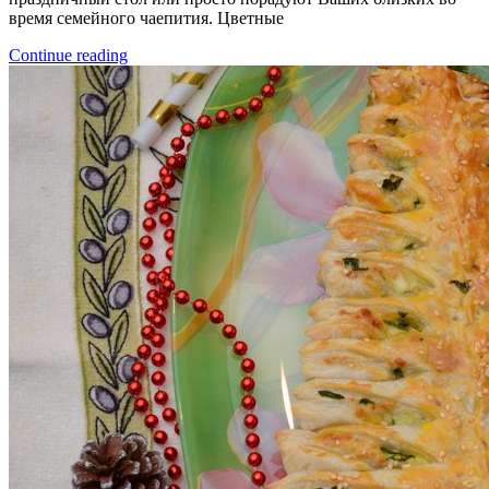
время семейного чаепития. Цветные
Continue reading