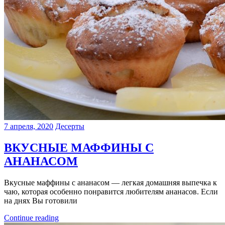
7 апреля, 2020
Десерты
ВКУСНЫЕ МАФФИНЫ С
АНАНАСОМ
Вкусные маффины с ананасом — легкая домашняя выпечка к
чаю, которая особенно понравится любителям ананасов. Если
на днях Вы готовили
Continue reading