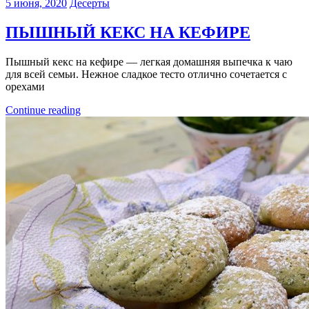
5 июня, 2020
Десерты
ПЫШНЫЙ КЕКС НА КЕФИРЕ
Пышный кекс на кефире — легкая домашняя выпечка к чаю
для всей семьи. Нежное сладкое тесто отлично сочетается с
орехами
Continue reading