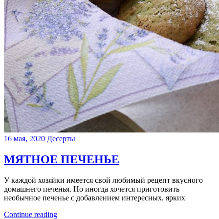
16 мая, 2020
Десерты
МЯТНОЕ ПЕЧЕНЬЕ
У каждой хозяйки имеется свой любимый рецепт вкусного
домашнего печенья. Но иногда хочется приготовить
необычное печенье с добавлением интересных, ярких
Continue reading