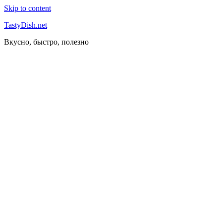
Skip to content
TastyDish.net
Вкусно, быстро, полезно