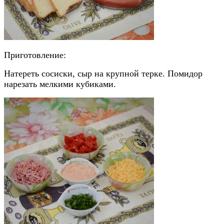
Приготовление:
Натереть сосиски, сыр на крупной терке. Помидор
нарезать мелкими кубиками.