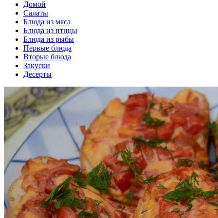
Домой
Салаты
Блюда из мяса
Блюда из птицы
Блюда из рыбы
Первые блюда
Вторые блюда
Закуски
Десерты