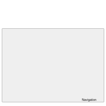
Navigation