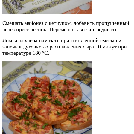
Смешать майонез с кетчупом, добавить пропущенный
через пресс чеснок. Перемешать все ингредиенты.
Ломтики хлеба намазать приготовленной смесью и
запечь в духовке до расплавления сыра 10 минут при
температуре 180
°
С.