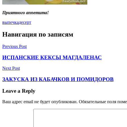
Приятного аппетита!
выпечка
десерт
Навигация по записям
Previous Post
ИСПАНСКИЕ КЕКСЫ МАГДАЛЕНАС
Next Post
ЗАКУСКА ИЗ КАБАЧКОВ И ПОМИДОРОВ
Leave a Reply
Ваш адрес email не будет опубликован.
Обязательные поля пом