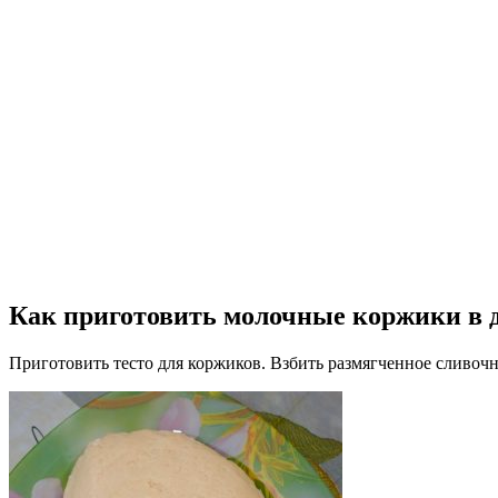
Как приготовить молочные коржики в 
Приготовить тесто для коржиков. Взбить размягченное сливочно