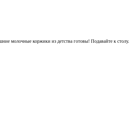
ашние молочные коржики из детства готовы! Подавайте к столу.