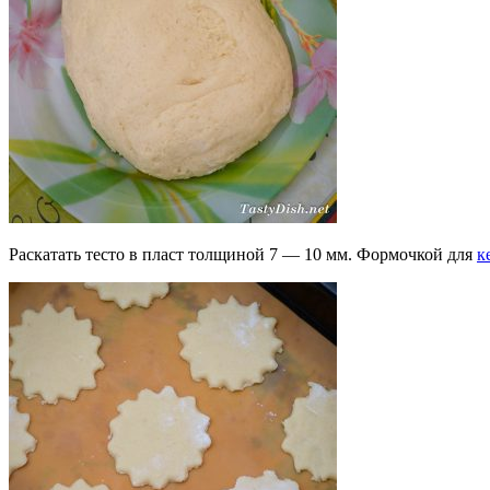
Раскатать тесто в пласт толщиной 7 — 10 мм. Формочкой для
к