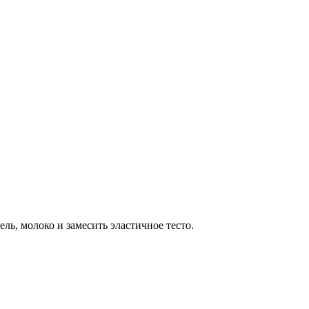
ль, молоко и замесить эластичное тесто.