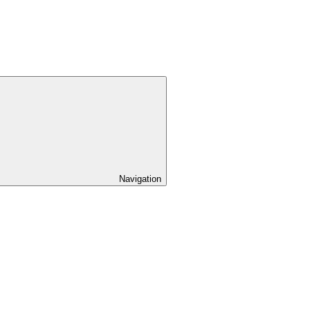
Navigation