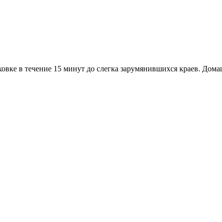
ховке в течение 15 минут до слегка зарумянившихся краев. Дом