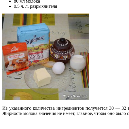
80 мл молока
0,5 ч. л. разрыхлителя
Из указанного количества ингредиентов получается 30 — 32
Жирность молока значения не имеет, главное, чтобы оно было 