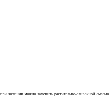
 при желании можно заменить растительно-сливочной смесью.