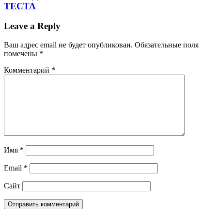
ТЕСТА
Leave a Reply
Ваш адрес email не будет опубликован.
Обязательные поля
помечены
*
Комментарий
*
Имя
*
Email
*
Сайт