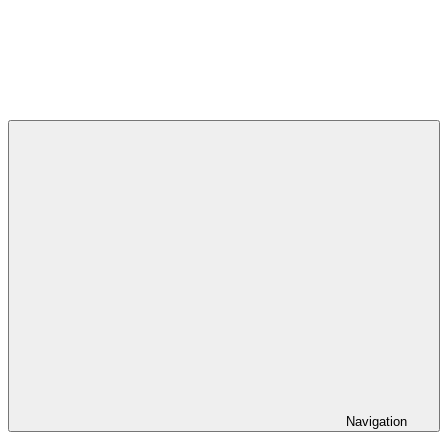
Navigation