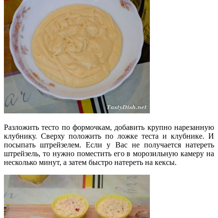
Разложить тесто по формочкам, добавить крупно нарезанную
клубнику. Сверху положить по ложке теста и клубнике. И
посыпать штрейзелем. Если у Вас не получается натереть
штрейзель, то нужно поместить его в морозильную камеру на
несколько минут, а затем быстро натереть на кексы.