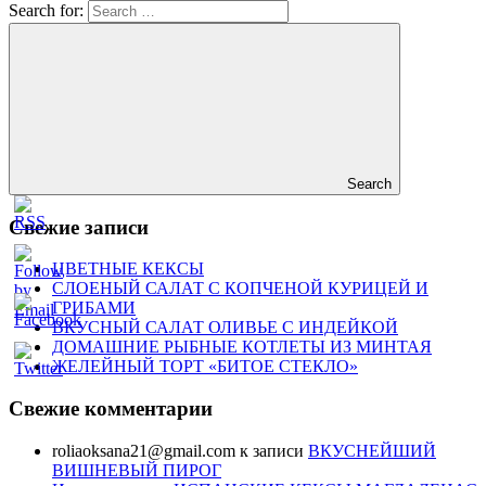
Search for:
Search
Свежие записи
ЦВЕТНЫЕ КЕКСЫ
СЛОЕНЫЙ САЛАТ С КОПЧЕНОЙ КУРИЦЕЙ И
ГРИБАМИ
ВКУСНЫЙ САЛАТ ОЛИВЬЕ С ИНДЕЙКОЙ
ДОМАШНИЕ РЫБНЫЕ КОТЛЕТЫ ИЗ МИНТАЯ
ЖЕЛЕЙНЫЙ ТОРТ «БИТОЕ СТЕКЛО»
Свежие комментарии
roliaoksana21@gmail.com
к записи
ВКУСНЕЙШИЙ
ВИШНЕВЫЙ ПИРОГ