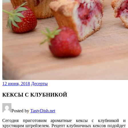
12 июня, 2018
Десерты
КЕКСЫ С КЛУБНИКОЙ
Posted by
TastyDish.net
Сегодня приготовим ароматные кексы с клубникой и
хрустящим штрейзелем. Рецепт клубничных кексов подойдет