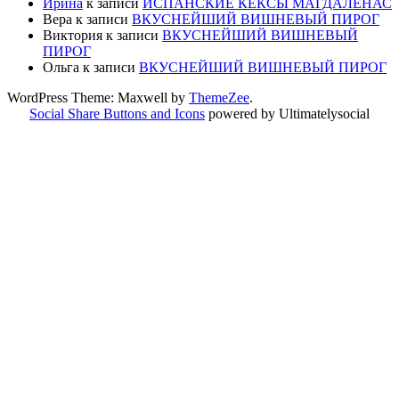
Ирина
к записи
ИСПАНСКИЕ КЕКСЫ МАГДАЛЕНАС
Вера
к записи
ВКУСНЕЙШИЙ ВИШНЕВЫЙ ПИРОГ
Виктория
к записи
ВКУСНЕЙШИЙ ВИШНЕВЫЙ
ПИРОГ
Ольга
к записи
ВКУСНЕЙШИЙ ВИШНЕВЫЙ ПИРОГ
WordPress Theme: Maxwell by
ThemeZee
.
Social Share Buttons and Icons
powered by Ultimatelysocial