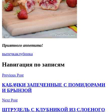
Приятного аппетита!
выпечка
клубника
Навигация по записям
Previous Post
КАБАЧКИ ЗАПЕЧЕННЫЕ С ПОМИДОРАМИ
И БРЫНЗОЙ
Next Post
ШТРУДЕЛЬ С КЛУБНИКОЙ ИЗ СЛОЕНОГО