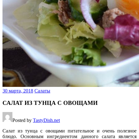
30 марта, 2018
Салаты
САЛАТ ИЗ ТУНЦА С ОВОЩАМИ
Posted by
TastyDish.net
Салат из тунца с овощами питательное и очень полезное
блюдо. Основным ингредиентом данного салата является