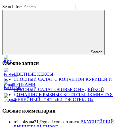
Search for:
Search
Свежие записи
ЦВЕТНЫЕ КЕКСЫ
СЛОЕНЫЙ САЛАТ С КОПЧЕНОЙ КУРИЦЕЙ И
ГРИБАМИ
ВКУСНЫЙ САЛАТ ОЛИВЬЕ С ИНДЕЙКОЙ
ДОМАШНИЕ РЫБНЫЕ КОТЛЕТЫ ИЗ МИНТАЯ
ЖЕЛЕЙНЫЙ ТОРТ «БИТОЕ СТЕКЛО»
Свежие комментарии
roliaoksana21@gmail.com
к записи
ВКУСНЕЙШИЙ
ВИШНЕВЫЙ ПИРОГ