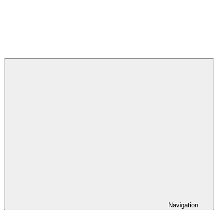
Navigation