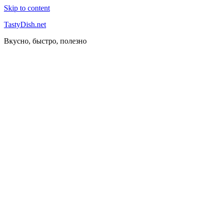
Skip to content
TastyDish.net
Вкусно, быстро, полезно