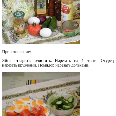
Приготовление:
Яйца отварить, очистить. Нарезать на 4 части. Огурец
нарезать кружками. Помидор нарезать дольками.