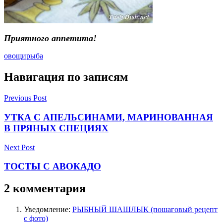
Приятного аппе
тита!
овощи
рыба
Навигация по записям
Previous Post
УТКА С АПЕЛЬСИНАМИ, МАРИНОВАННАЯ
В ПРЯНЫХ СПЕЦИЯХ
Next Post
ТОСТЫ С АВОКАДО
2 комментария
Уведомление:
РЫБНЫЙ ШАШЛЫК (пошаговый рецепт
с фото)