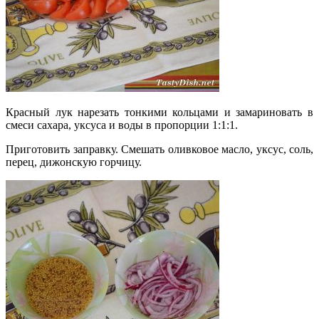
Красный лук нарезать тонкими кольцами и замариновать в
смеси сахара, уксуса и воды в пропорции 1:1:1.
Приготовить заправку. Смешать оливковое масло, уксус, соль,
перец, дижонскую горчицу.