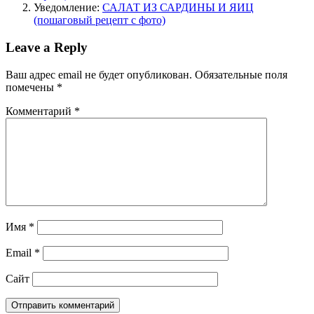
Уведомление:
САЛАТ ИЗ САРДИНЫ И ЯИЦ
(пошаговый рецепт с фото)
Leave a Reply
Ваш адрес email не будет опубликован.
Обязательные поля
помечены
*
Комментарий
*
Имя
*
Email
*
Сайт