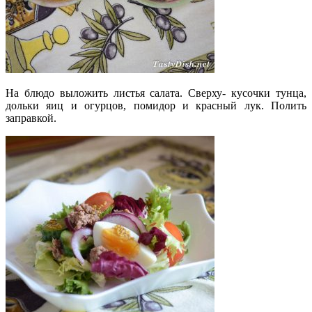
На блюдо выложить листья салата. Сверху- кусочки тунца,
дольки яиц и огурцов, помидор и красный лук. Полить
заправкой.