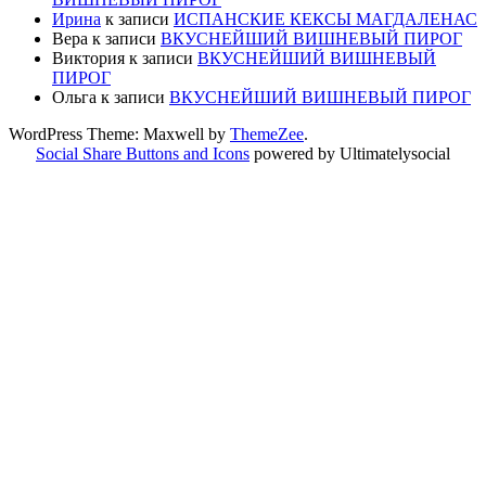
Ирина
к записи
ИСПАНСКИЕ КЕКСЫ МАГДАЛЕНАС
Вера
к записи
ВКУСНЕЙШИЙ ВИШНЕВЫЙ ПИРОГ
Виктория
к записи
ВКУСНЕЙШИЙ ВИШНЕВЫЙ
ПИРОГ
Ольга
к записи
ВКУСНЕЙШИЙ ВИШНЕВЫЙ ПИРОГ
WordPress Theme: Maxwell by
ThemeZee
.
Social Share Buttons and Icons
powered by Ultimatelysocial